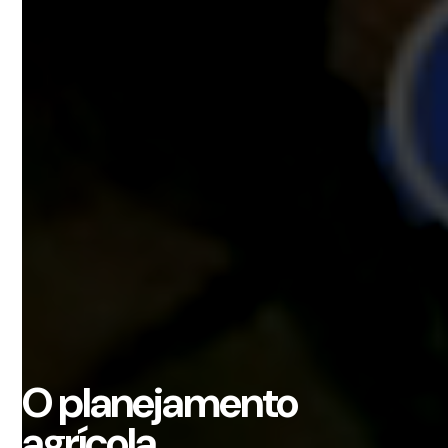
O planejamento
agrícola