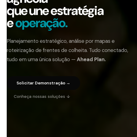
que une estratégia
e
operação.
Planejamento estratégico, análise por mapas e
roteirização de frentes de colheita. Tudo conectado,
tudo em uma única solução —
Ahead Plan.
Solicitar Demonstração →
Conheça nossas soluções ↓